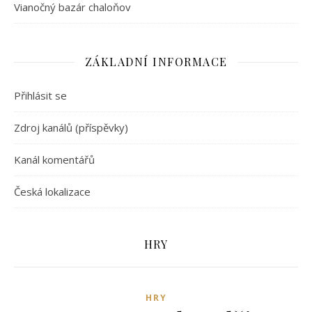
Vianočný bazár chaloňov
ZÁKLADNÍ INFORMACE
Přihlásit se
Zdroj kanálů (příspěvky)
Kanál komentářů
Česká lokalizace
HRY
HRY