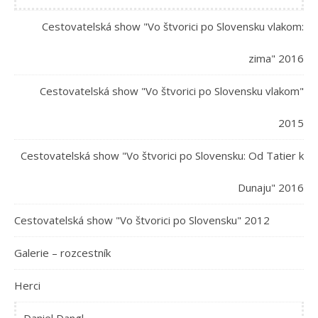
Cestovatelská show "Vo štvorici po Slovensku vlakom:
zima" 2016
Cestovatelská show "Vo štvorici po Slovensku vlakom"
2015
Cestovatelská show "Vo štvorici po Slovensku: Od Tatier k
Dunaju" 2016
Cestovatelská show "Vo štvorici po Slovensku" 2012
Galerie – rozcestník
Herci