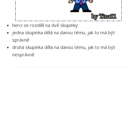
herci se rozdělí na dvě skupinky
jedna skupinka dělá na danou tému, jak to má být
správně
druhá skupinka děla na danou tému, jak to má být
nesprávně