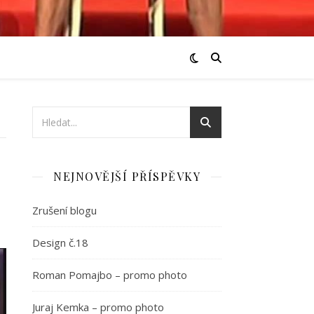
NEJNOVĚJŠÍ PŘÍSPĚVKY
Zrušení blogu
Design č.18
Roman Pomajbo – promo photo
Juraj Kemka – promo photo