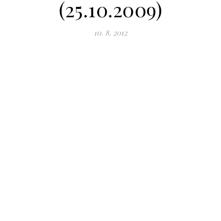
(25.10.2009)
10. 8. 2012