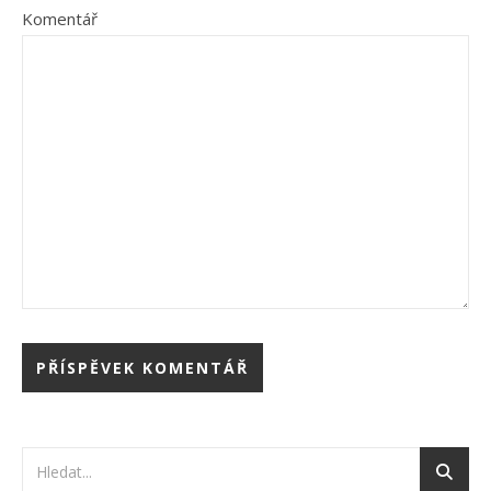
Komentář