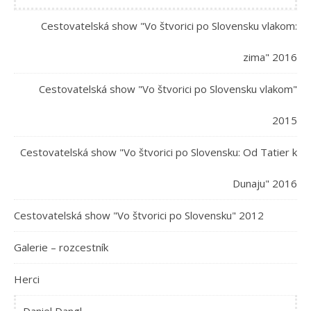
Cestovatelská show "Vo štvorici po Slovensku vlakom:
zima" 2016
Cestovatelská show "Vo štvorici po Slovensku vlakom"
2015
Cestovatelská show "Vo štvorici po Slovensku: Od Tatier k
Dunaju" 2016
Cestovatelská show "Vo štvorici po Slovensku" 2012
Galerie – rozcestník
Herci