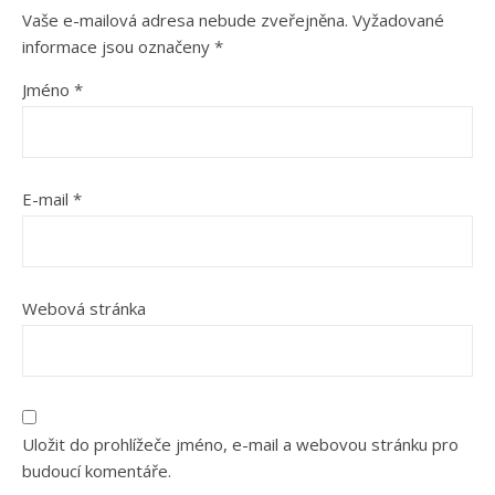
Vaše e-mailová adresa nebude zveřejněna.
Vyžadované
informace jsou označeny
*
Jméno
*
E-mail
*
Webová stránka
Uložit do prohlížeče jméno, e-mail a webovou stránku pro
budoucí komentáře.