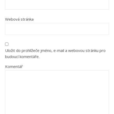
Webová stránka
Uložit do prohlížeče jméno, e-mail a webovou stránku pro
budoucí komentáře.
Komentář