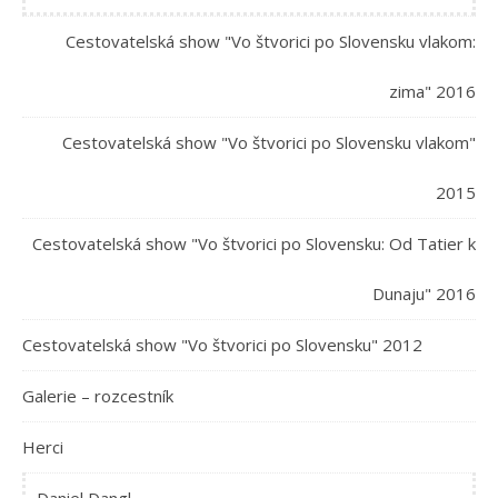
Cestovatelská show "Vo štvorici po Slovensku vlakom:
zima" 2016
Cestovatelská show "Vo štvorici po Slovensku vlakom"
2015
Cestovatelská show "Vo štvorici po Slovensku: Od Tatier k
Dunaju" 2016
Cestovatelská show "Vo štvorici po Slovensku" 2012
Galerie – rozcestník
Herci