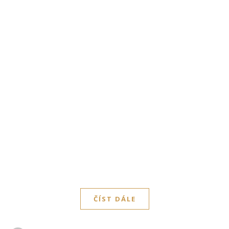
ČÍST DÁLE