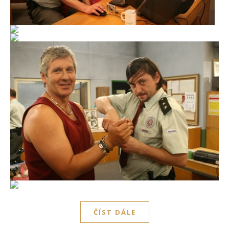
ČÍST DÁLE