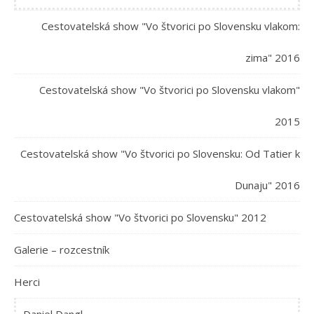
Cestovatelská show "Vo štvorici po Slovensku vlakom:
zima" 2016
Cestovatelská show "Vo štvorici po Slovensku vlakom"
2015
Cestovatelská show "Vo štvorici po Slovensku: Od Tatier k
Dunaju" 2016
Cestovatelská show "Vo štvorici po Slovensku" 2012
Galerie – rozcestník
Herci