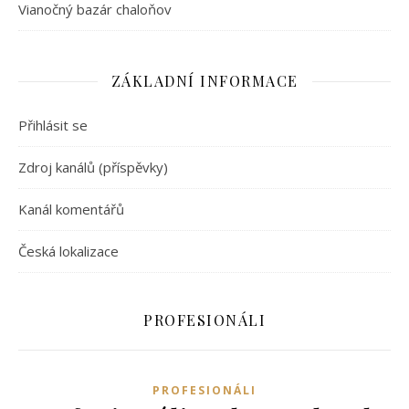
Vianočný bazár chaloňov
ZÁKLADNÍ INFORMACE
Přihlásit se
Zdroj kanálů (příspěvky)
Kanál komentářů
Česká lokalizace
PROFESIONÁLI
PROFESIONÁLI