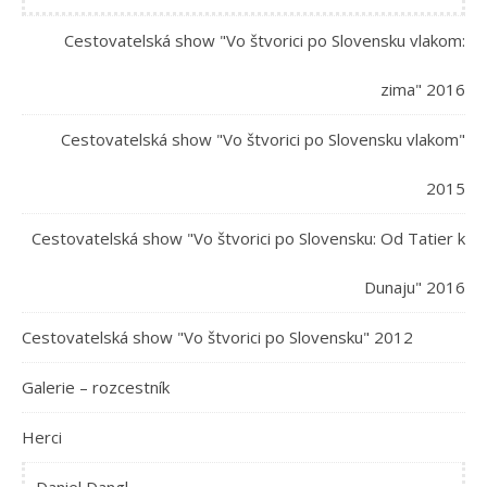
Cestovatelská show "Vo štvorici po Slovensku vlakom:
zima" 2016
Cestovatelská show "Vo štvorici po Slovensku vlakom"
2015
Cestovatelská show "Vo štvorici po Slovensku: Od Tatier k
Dunaju" 2016
Cestovatelská show "Vo štvorici po Slovensku" 2012
Galerie – rozcestník
Herci