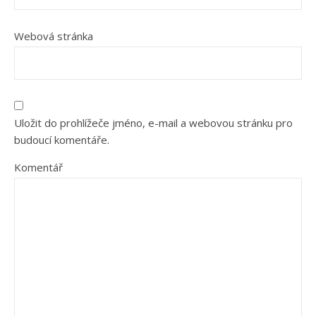
Webová stránka
Uložit do prohlížeče jméno, e-mail a webovou stránku pro
budoucí komentáře.
Komentář