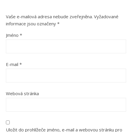
Vaše e-mailová adresa nebude zveřejněna.
Vyžadované
informace jsou označeny
*
Jméno
*
E-mail
*
Webová stránka
Uložit do prohlížeče jméno, e-mail a webovou stránku pro