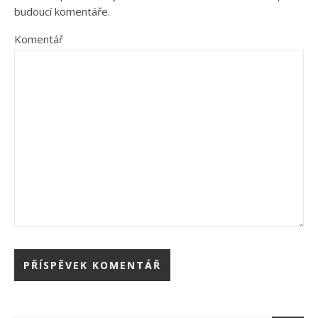
budoucí komentáře.
Komentář