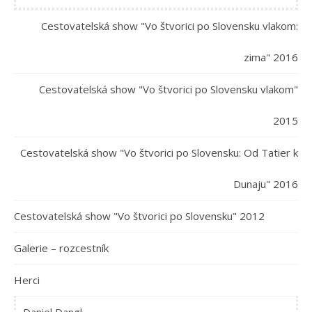
Cestovatelská show "Vo štvorici po Slovensku vlakom:
zima" 2016
Cestovatelská show "Vo štvorici po Slovensku vlakom"
2015
Cestovatelská show "Vo štvorici po Slovensku: Od Tatier k
Dunaju" 2016
Cestovatelská show "Vo štvorici po Slovensku" 2012
Galerie – rozcestník
Herci