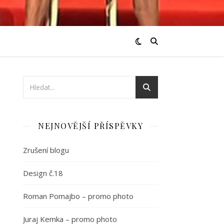
NEJNOVĚJŠÍ PŘÍSPĚVKY
Zrušení blogu
Design č.18
Roman Pomajbo – promo photo
Juraj Kemka – promo photo