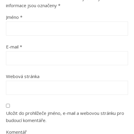
informace jsou označeny
*
Jméno
*
E-mail
*
Webová stránka
Uložit do prohlížeče jméno, e-mail a webovou stránku pro
budoucí komentáře.
Komentář