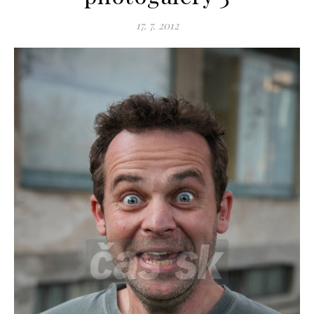
17. 7. 2012