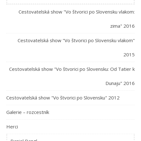
Cestovatelská show "Vo štvorici po Slovensku vlakom:
zima" 2016
Cestovatelská show "Vo štvorici po Slovensku vlakom"
2015
Cestovatelská show "Vo štvorici po Slovensku: Od Tatier k
Dunaju" 2016
Cestovatelská show "Vo štvorici po Slovensku" 2012
Galerie – rozcestník
Herci