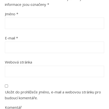
informace jsou označeny
*
Jméno
*
E-mail
*
Webová stránka
Uložit do prohlížeče jméno, e-mail a webovou stránku pro
budoucí komentáře.
Komentář