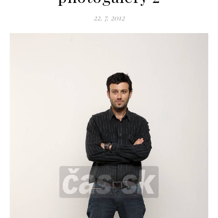
22. 7. 2012