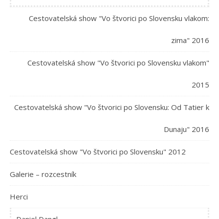
Cestovatelská show "Vo štvorici po Slovensku vlakom:
zima" 2016
Cestovatelská show "Vo štvorici po Slovensku vlakom"
2015
Cestovatelská show "Vo štvorici po Slovensku: Od Tatier k
Dunaju" 2016
Cestovatelská show "Vo štvorici po Slovensku" 2012
Galerie – rozcestník
Herci