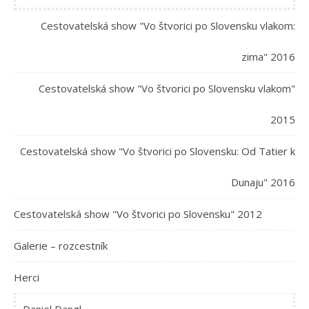
Cestovatelská show "Vo štvorici po Slovensku vlakom:
zima" 2016
Cestovatelská show "Vo štvorici po Slovensku vlakom"
2015
Cestovatelská show "Vo štvorici po Slovensku: Od Tatier k
Dunaju" 2016
Cestovatelská show "Vo štvorici po Slovensku" 2012
Galerie – rozcestník
Herci