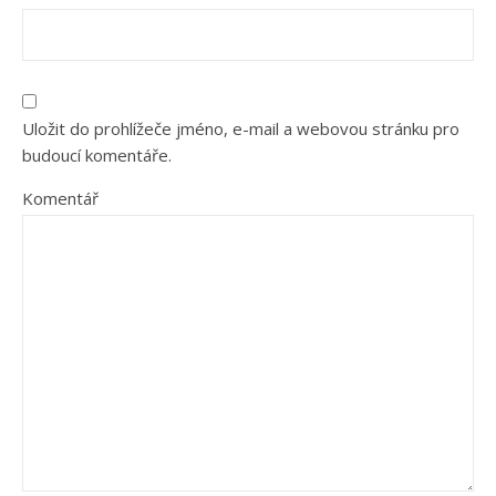
Uložit do prohlížeče jméno, e-mail a webovou stránku pro
budoucí komentáře.
Komentář