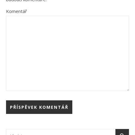
Komentář