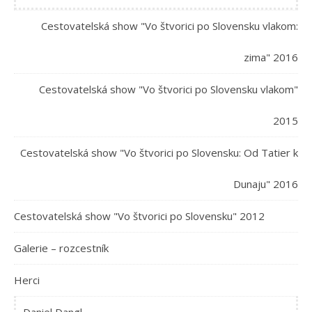
Cestovatelská show "Vo štvorici po Slovensku vlakom:
zima" 2016
Cestovatelská show "Vo štvorici po Slovensku vlakom"
2015
Cestovatelská show "Vo štvorici po Slovensku: Od Tatier k
Dunaju" 2016
Cestovatelská show "Vo štvorici po Slovensku" 2012
Galerie – rozcestník
Herci