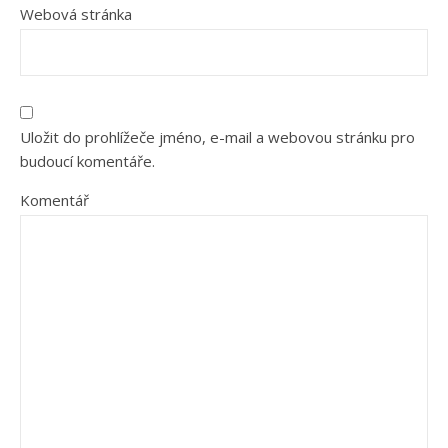
Webová stránka
Uložit do prohlížeče jméno, e-mail a webovou stránku pro
budoucí komentáře.
Komentář