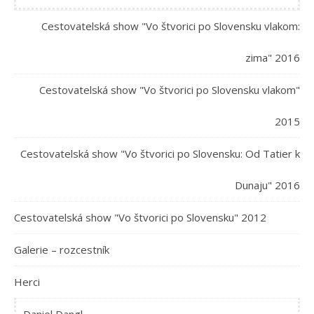
Cestovatelská show "Vo štvorici po Slovensku vlakom:
zima" 2016
Cestovatelská show "Vo štvorici po Slovensku vlakom"
2015
Cestovatelská show "Vo štvorici po Slovensku: Od Tatier k
Dunaju" 2016
Cestovatelská show "Vo štvorici po Slovensku" 2012
Galerie – rozcestník
Herci