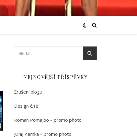
NEJNOVĚJŠÍ PŘÍSPĚVKY
Zrušení blogu
Design č.18
Roman Pomajbo – promo photo
Juraj Kemka – promo photo