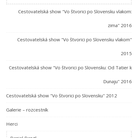
Cestovatelská show "Vo štvorici po Slovensku vlakom:
zima" 2016
Cestovatelská show "Vo štvorici po Slovensku vlakom"
2015
Cestovatelská show "Vo štvorici po Slovensku: Od Tatier k
Dunaju" 2016
Cestovatelská show "Vo štvorici po Slovensku" 2012
Galerie – rozcestník
Herci