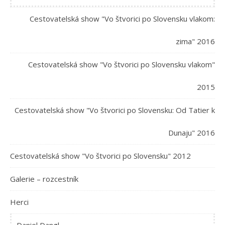
Cestovatelská show "Vo štvorici po Slovensku vlakom:
zima" 2016
Cestovatelská show "Vo štvorici po Slovensku vlakom"
2015
Cestovatelská show "Vo štvorici po Slovensku: Od Tatier k
Dunaju" 2016
Cestovatelská show "Vo štvorici po Slovensku" 2012
Galerie – rozcestník
Herci