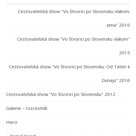
Cestovatelská show "Vo štvorici po Slovensku vlakom:
zima" 2016
Cestovatelská show "Vo štvorici po Slovensku vlakom"
2015
Cestovatelská show "Vo štvorici po Slovensku: Od Tatier k
Dunaju" 2016
Cestovatelská show "Vo štvorici po Slovensku" 2012
Galerie – rozcestník
Herci