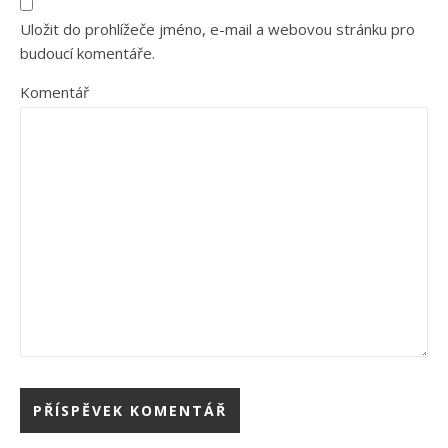
Uložit do prohlížeče jméno, e-mail a webovou stránku pro
budoucí komentáře.
Komentář