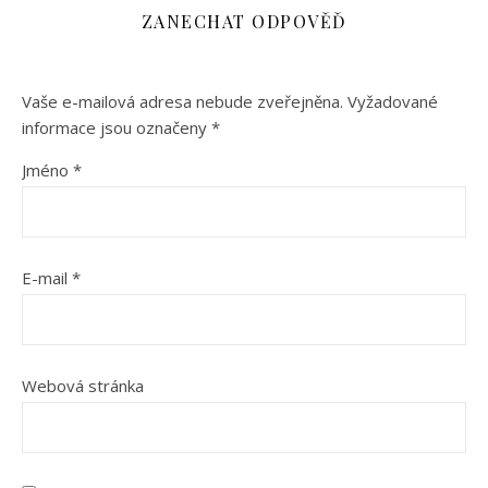
ZANECHAT ODPOVĚĎ
Vaše e-mailová adresa nebude zveřejněna.
Vyžadované
informace jsou označeny
*
Jméno
*
E-mail
*
Webová stránka