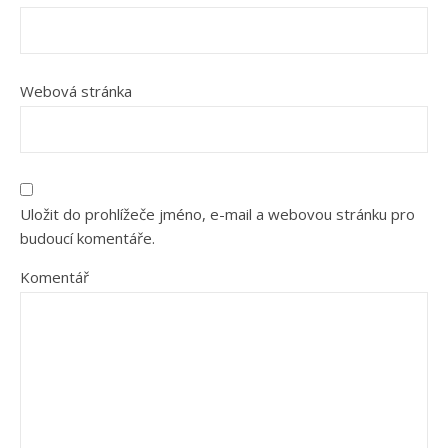
Webová stránka
Uložit do prohlížeče jméno, e-mail a webovou stránku pro
budoucí komentáře.
Komentář