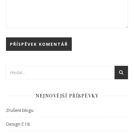
NEJNOVĚJŠÍ PŘÍSPĚVKY
Zrušení blogu
Design č.18