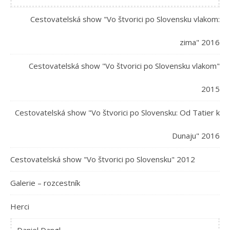
Cestovatelská show "Vo štvorici po Slovensku vlakom:
zima" 2016
Cestovatelská show "Vo štvorici po Slovensku vlakom"
2015
Cestovatelská show "Vo štvorici po Slovensku: Od Tatier k
Dunaju" 2016
Cestovatelská show "Vo štvorici po Slovensku" 2012
Galerie – rozcestník
Herci