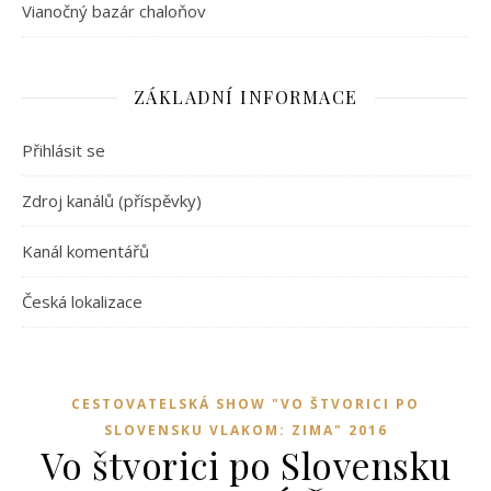
Vianočný bazár chaloňov
ZÁKLADNÍ INFORMACE
Přihlásit se
Zdroj kanálů (příspěvky)
Kanál komentářů
Česká lokalizace
CESTOVATELSKÁ SHOW "VO ŠTVORICI PO
SLOVENSKU VLAKOM: ZIMA" 2016
Vo štvorici po Slovensku