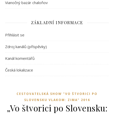
Vianočný bazár chaloňov
ZÁKLADNÍ INFORMACE
Přihlásit se
Zdroj kanálů (příspěvky)
Kanál komentářů
Česká lokalizace
CESTOVATELSKÁ SHOW "VO ŠTVORICI PO
SLOVENSKU VLAKOM: ZIMA" 2016
„Vo štvorici po Slovensku: