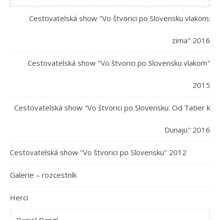
Cestovatelská show "Vo štvorici po Slovensku vlakom:
zima" 2016
Cestovatelská show "Vo štvorici po Slovensku vlakom"
2015
Cestovatelská show "Vo štvorici po Slovensku: Od Tatier k
Dunaju" 2016
Cestovatelská show "Vo štvorici po Slovensku" 2012
Galerie – rozcestník
Herci