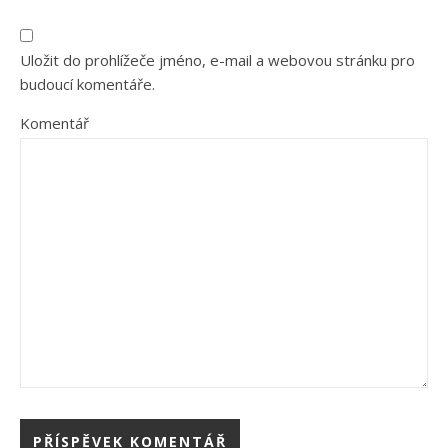
Uložit do prohlížeče jméno, e-mail a webovou stránku pro
budoucí komentáře.
Komentář