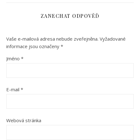
ZANECHAT ODPOVĚĎ
Vaše e-mailová adresa nebude zveřejněna.
Vyžadované
informace jsou označeny
*
Jméno
*
E-mail
*
Webová stránka